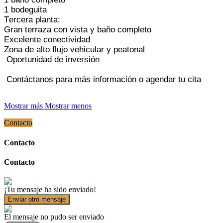
1 bodeguita
Tercera planta:
Gran terraza con vista y
baño completo
Excelente conectividad
Zona de alto flujo vehicular y peatonal
Oportunidad de inversión
Contáctanos para más información o agendar tu cita
Mostrar más
Mostrar menos
Contacto
Contacto
Contacto
¡Tu mensaje ha sido enviado!
Enviar otro mensaje
El mensaje no pudo ser enviado