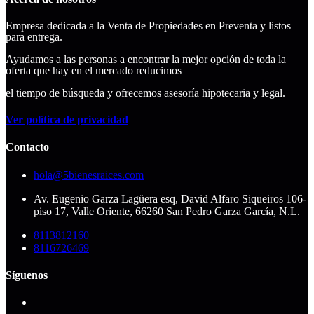
Empresa dedicada a la Venta de Propiedades en Preventa y listos
para entrega.
Ayudamos a las personas a encontrar la mejor opción de toda la
oferta que hay en el mercado reducimos
el tiempo de búsqueda y ofrecemos asesoría hipotecaria y legal.
Ver política de privacidad
Contacto
hola@5bienesraices.com
Av. Eugenio Garza Lagüera esq, David Alfaro Siqueiros 106-
piso 17, Valle Oriente, 66260 San Pedro Garza García, N.L.
8113812160
8116726469
Síguenos