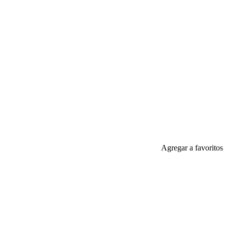
Agregar a favoritos