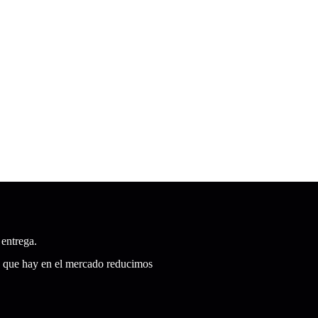
 entrega.
ta que hay en el mercado reducimos