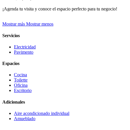
¡Agenda tu visita y conoce el espacio perfecto para tu negocio!
Mostrar más
Mostrar menos
Servicios
Electricidad
Pavimento
Espacios
Cocina
Toilette
Oficina
Escritorio
Adicionales
Aire acondicionado individual
Amueblado