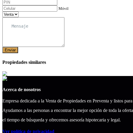
Móvil
Enviar
Propiedades similares
Acerca de nosotros
Empresa dedicada a la Venta de Propiedades en Preventa y listos para
Ayudamos a las personas a encontrar la mejor opción de toda la ofer
el tiempo de búsqueda y ofrecemos asesoría hipotecaria y legal.
Ver política de privacidad