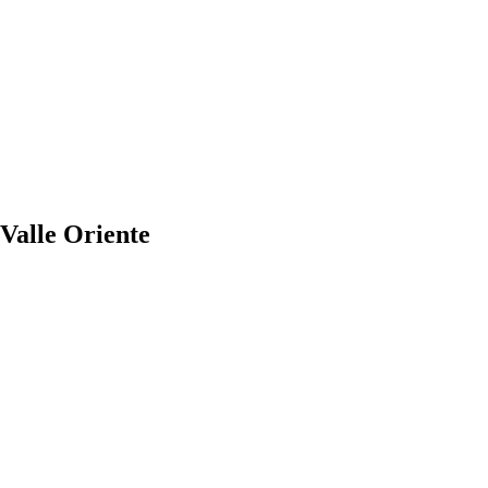
 Valle Oriente